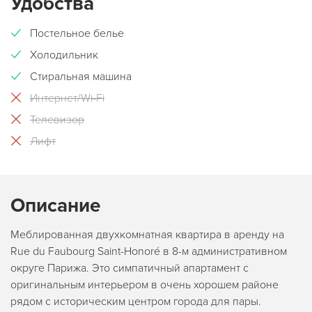
Удобства
Постельное белье
Холодильник
Стиральная машина
Интернет/Wi-Fi
Телевизор
Лифт
Описание
Меблированная двухкомнатная квартира в аренду на
Rue du Faubourg Saint-Honoré в 8-м административном
округе Парижа. Это симпатичный апартамент с
оригинальным интерьером в очень хорошем районе
рядом с историческим центром города для пары.