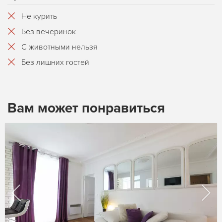
Не курить
Без вечеринок
С животными нельзя
Без лишних гостей
Вам может понравиться