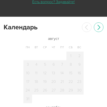
Есть вопрос? Задавайте!
Календарь
август
ПН
ВТ
СР
ЧТ
ПТ
СБ
ВС
1
2
3
4
5
6
7
8
9
10
11
12
13
14
15
16
17
18
19
20
21
22
23
24
25
26
27
28
29
30
31