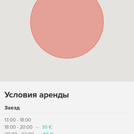
Условия аренды
Заезд
13:00 - 18:00
18:00 - 20:00
—
30 €