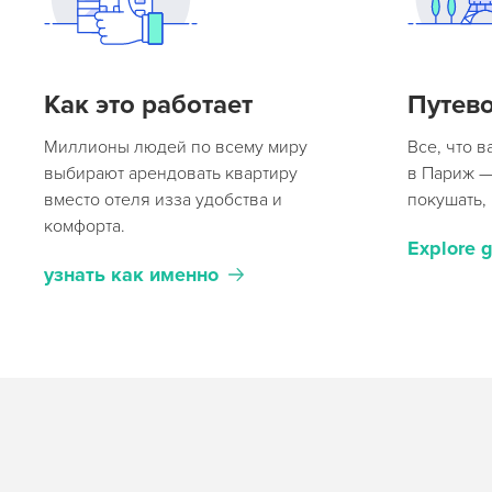
Как это работает
Путев
Миллионы людей по всему миру
Все, что 
выбирают арендовать квартиру
в Париж — 
вместо отеля изза удобства и
покушать, 
комфорта.
Explore 
узнать как именно