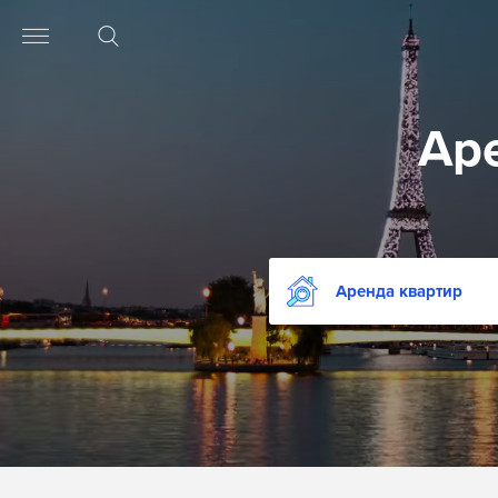
Ар
Аренда квартир