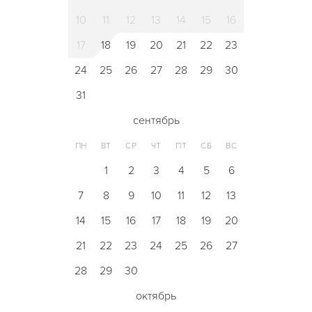
10
11
12
13
14
15
16
17
18
19
20
21
22
23
24
25
26
27
28
29
30
31
сентябрь
ПН
ВТ
СР
ЧТ
ПТ
СБ
ВС
1
2
3
4
5
6
7
8
9
10
11
12
13
14
15
16
17
18
19
20
21
22
23
24
25
26
27
28
29
30
октябрь