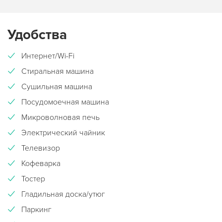
Удобства
Интернет/Wi-Fi
Стиральная машина
Сушильная машина
Посудомоечная машина
Микроволновая печь
Электрический чайник
Телевизор
Кофеварка
Тостер
Гладильная доска/утюг
Паркинг