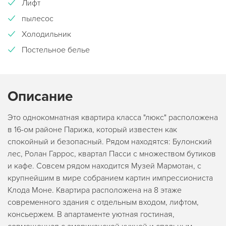
Лифт
пылесос
Холодильник
Постельное белье
Описание
Это однокомнатная квартира класса "люкс" расположена
в 16-ом районе Парижа, который известен как
спокойный и безопасный. Рядом находятся: Булонский
лес, Ролан Гаррос, квартал Пасси с множеством бутиков
и кафе. Совсем рядом находится Музей Мармотан, с
крупнейшим в мире собранием картин импрессиониста
Клода Моне. Квартира расположена на 8 этаже
современного здания с отдельным входом, лифтом,
консьержем. В апартаменте уютная гостиная,