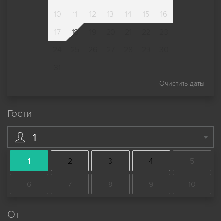
10
11
12
13
14
15
16
17
18
19
20
21
22
23
24
25
26
27
28
29
30
31
Очистить даты
Гости
1
1
2
3
4
5
6
7
8
9
10
От