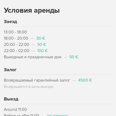
Условия аренды
Заезд
13:00 - 18:00
18:00 - 20:00
—
30 €
20:00 - 22:00
—
50 €
22:00 - 02:00
—
100 €
Выходные и праздничные дни
—
50 €
Залог
Возвращаемый гарантийный залог
—
4500 €
Возвращается в день выезда.
Выезд
Around 11:00
Before or after 11:00
—
по запросу