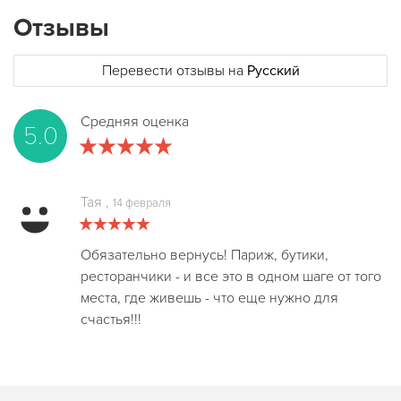
Отзывы
Перевести отзывы на
Русский
Средняя оценка
5.0
Тая
,
14 февраля
Обязательно вернусь! Париж, бутики,
ресторанчики - и все это в одном шаге от того
места, где живешь - что еще нужно для
счастья!!!