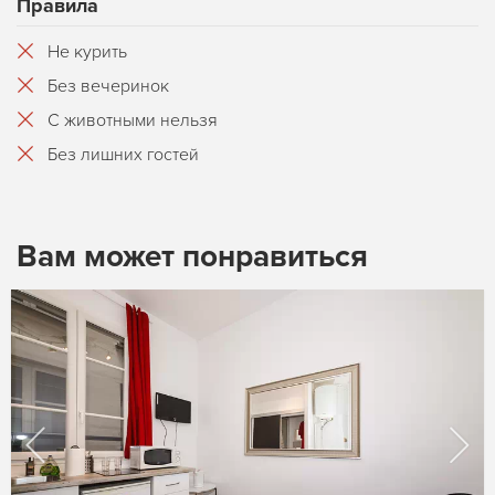
Правила
Не курить
Без вечеринок
С животными нельзя
Без лишних гостей
Вам может понравиться