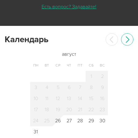
Есть вопрос? Задавайте!
Календарь
август
ПН
ВТ
СР
ЧТ
ПТ
СБ
ВС
1
2
3
4
5
6
7
8
9
10
11
12
13
14
15
16
17
18
19
20
21
22
23
24
25
26
27
28
29
30
31