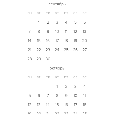
сентябрь
ПН
ВТ
СР
ЧТ
ПТ
СБ
ВС
1
2
3
4
5
6
7
8
9
10
11
12
13
14
15
16
17
18
19
20
21
22
23
24
25
26
27
28
29
30
октябрь
ПН
ВТ
СР
ЧТ
ПТ
СБ
ВС
1
2
3
4
5
6
7
8
9
10
11
12
13
14
15
16
17
18
19
20
21
22
23
24
25