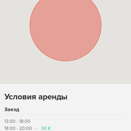
Условия аренды
Заезд
13:00 - 18:00
18:00 - 20:00
—
30 €