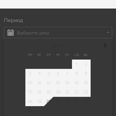
Период
Выберите даты
август
ПН
ВТ
СР
ЧТ
ПТ
СБ
ВС
1
2
3
4
5
6
7
8
9
10
11
12
13
14
15
16
17
18
19
20
21
22
23
24
25
26
27
28
29
30
31