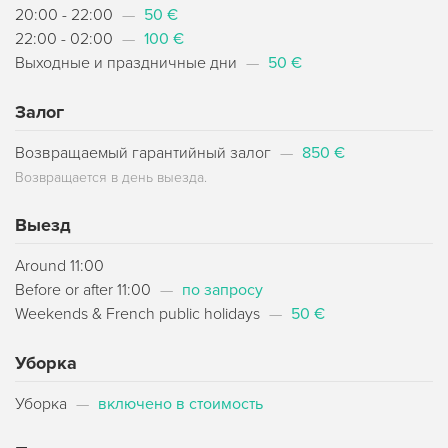
20:00 - 22:00
—
50 €
22:00 - 02:00
—
100 €
Выходные и праздничные дни
—
50 €
Залог
Возвращаемый гарантийный залог
—
850 €
Возвращается в день выезда.
Выезд
Around 11:00
Before or after 11:00
—
по запросу
Weekends & French public holidays
—
50 €
Уборка
Уборка
—
включено в стоимость