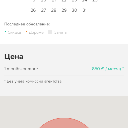
26
27
28
29
30
31
Последнее обновление:
Скидка
Дороже
Занята
Цена
1 months or more
850 € / месяц *
* Без учета комиссии агентства