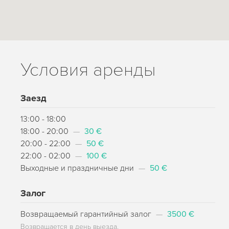
Условия аренды
Заезд
13:00 - 18:00
18:00 - 20:00
—
30 €
20:00 - 22:00
—
50 €
22:00 - 02:00
—
100 €
Выходные и праздничные дни
—
50 €
Залог
Возвращаемый гарантийный залог
—
3500 €
Возвращается в день выезда.