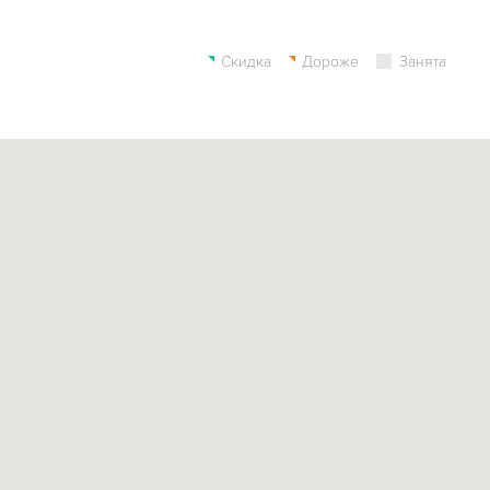
Скидка
Дороже
Занята