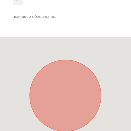
Последнее обновление: