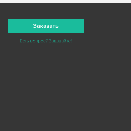
Заказать
Есть вопрос? Задавайте!