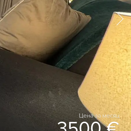
Цена за месяц
3500 €