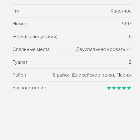
Тип
Квартира
Номер
5197
Этаж (французский)
6
Спальные места
Двуспальная кровать
×
1
Туалет
2
Район
8 район (Елисейские поля), Париж
Расположение