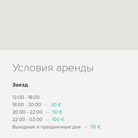
Условия аренды
Заезд
13:00 - 18:00
18:00 - 20:00
—
30 €
20:00 - 22:00
—
50 €
22:00 - 02:00
—
100 €
Выходные и праздничные дни
—
50 €