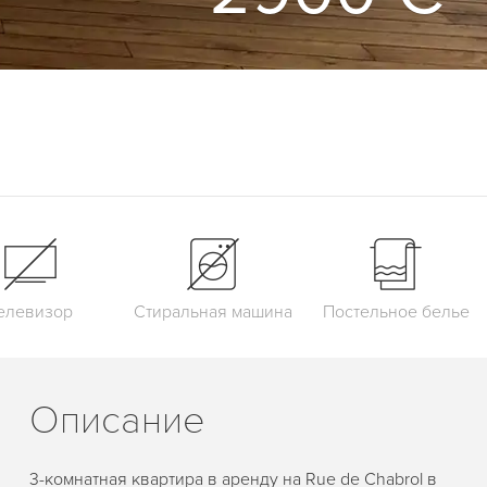
елевизор
Стиральная машина
Постельное белье
Описание
3-комнатная квартира в аренду на Rue de Chabrol в