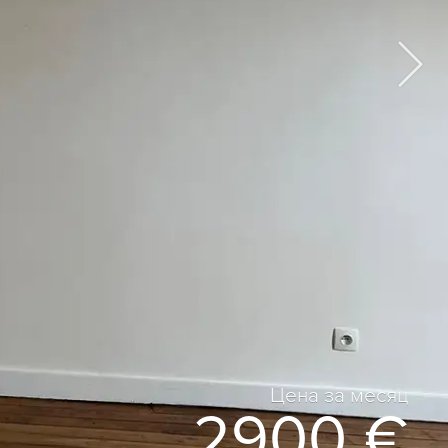
Цена за месяц
2900 €