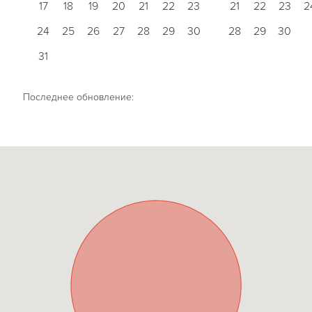
17
18
19
20
21
22
23
21
22
23
2
24
25
26
27
28
29
30
28
29
30
31
Последнее обновление: