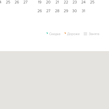
4
25
26
27
19
20
21
22
23
24
25
26
27
28
29
30
31
Скидка
Дороже
Занята