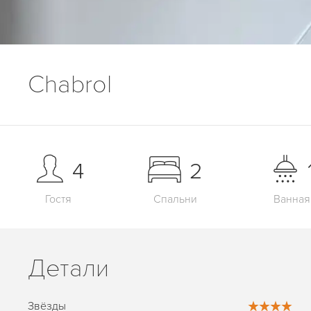
Chabrol
4
2
Гостя
Спальни
Ванная
Детали
Звёзды