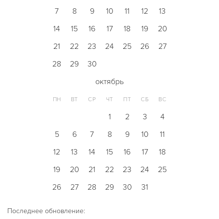
7
8
9
10
11
12
13
14
15
16
17
18
19
20
21
22
23
24
25
26
27
28
29
30
октябрь
ПН
ВТ
СР
ЧТ
ПТ
СБ
ВС
1
2
3
4
5
6
7
8
9
10
11
12
13
14
15
16
17
18
19
20
21
22
23
24
25
26
27
28
29
30
31
Последнее обновление: