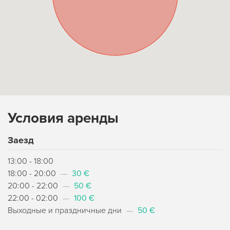
Условия аренды
Заезд
13:00 - 18:00
18:00 - 20:00
—
30 €
20:00 - 22:00
—
50 €
22:00 - 02:00
—
100 €
Выходные и праздничные дни
—
50 €