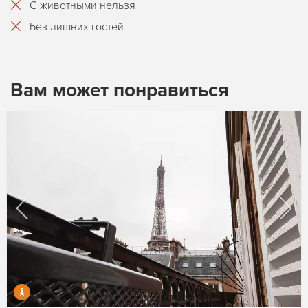
С животными нельзя
Без лишних гостей
Вам может понравиться