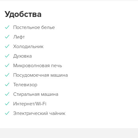
Удобства
Постельное белье
Лифт
Холодильник
Духовка
Микроволновая печь
Посудомоечная машина
Телевизор
Стиральная машина
Интернет/Wi-Fi
Электрический чайник