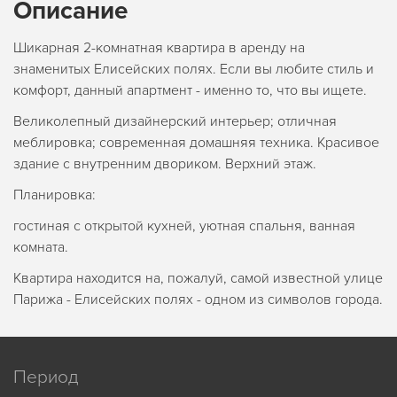
Описание
Шикарная 2-комнатная квартира в аренду на
знаменитых Елисейских полях. Если вы любите стиль и
комфорт, данный апартмент - именно то, что вы ищете.
Великолепный дизайнерский интерьер; отличная
меблировка; современная домашняя техника. Красивое
здание с внутренним двориком. Верхний этаж.
Планировка:
гостиная с открытой кухней, уютная спальня, ванная
комната.
Квартира находится на, пожалуй, самой известной улице
Парижа - Елисейских полях - одном из символов города.
Период