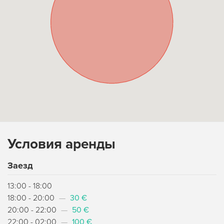
Условия аренды
Заезд
13:00 - 18:00
18:00 - 20:00
—
30 €
20:00 - 22:00
—
50 €
22:00 - 02:00
—
100 €