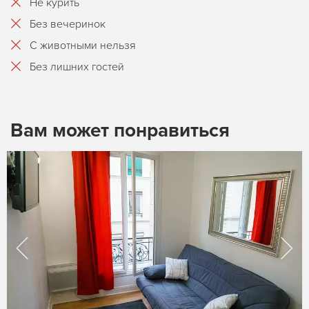
Не курить
Без вечеринок
С животными нельзя
Без лишних гостей
Вам может понравиться