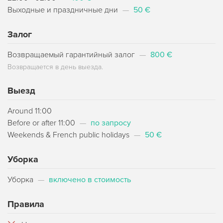
Выходные и праздничные дни
—
50 €
Залог
Возвращаемый гарантийный залог
—
800 €
Возвращается в день выезда.
Выезд
Around 11:00
Before or after 11:00
—
по запросу
Weekends & French public holidays
—
50 €
Уборка
Уборка
—
включено в стоимость
Правила