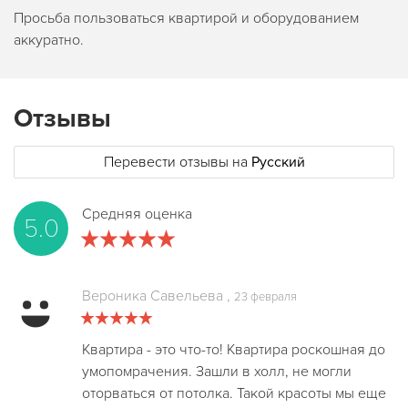
Просьба пользоваться квартирой и оборудованием
аккуратно.
Отзывы
Перевести отзывы на
Русский
Средняя оценка
5.0
Вероника Савельева
,
23 февраля
Квартира - это что-то! Квартира роскошная до
умопомрачения. Зашли в холл, не могли
оторваться от потолка. Такой красоты мы еще