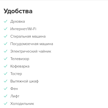
Удобства
Духовка
Интернет/Wi-Fi
Стиральная машина
Посудомоечная машина
Электрический чайник
Телевизор
Кофеварка
Тостер
Вытяжной шкаф
Фен
Лифт
Холодильник