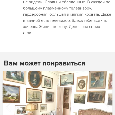
не видели. Спальни обалденные. В каждой по
большому плазменному телевизору,
гардеробная, большая и мягкая кровать. Даже
в ванной есть телевизор. Здесь тебе все что
хочешь. Живи - не хочу. Денег она своих
стоит.
Вам может понравиться