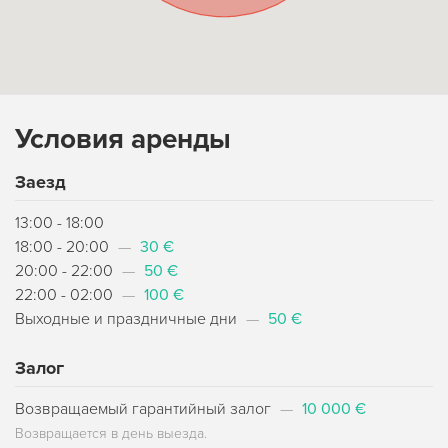
Условия аренды
Заезд
13:00 - 18:00
18:00 - 20:00
—
30 €
20:00 - 22:00
—
50 €
22:00 - 02:00
—
100 €
Выходные и праздничные дни
—
50 €
Залог
Возвращаемый гарантийный залог
—
10 000 €
Возвращается в день выезда.