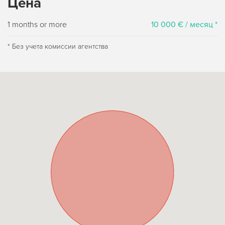
Цена
1 months or more
10 000 € / месяц *
* Без учета комиссии агентства