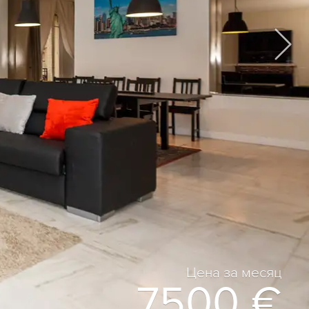
Цена за месяц
7500 €