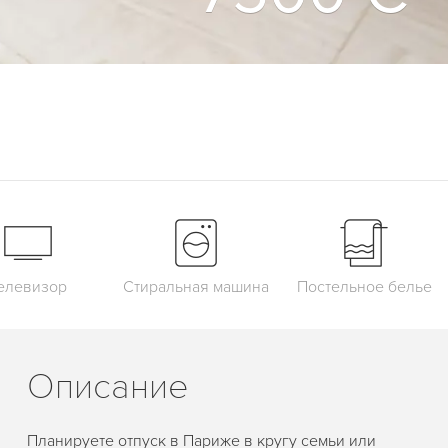
елевизор
Стиральная машина
Постельное белье
Описание
Планируете отпуск в Париже в кругу семьи или