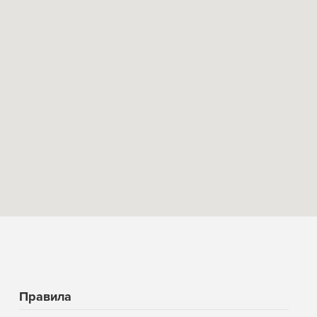
Правила