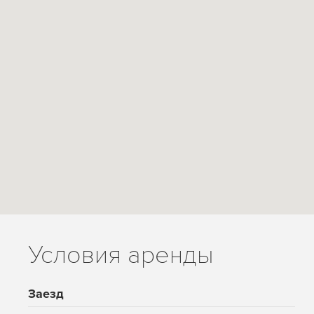
Условия аренды
Заезд