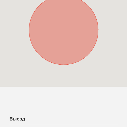
Выезд