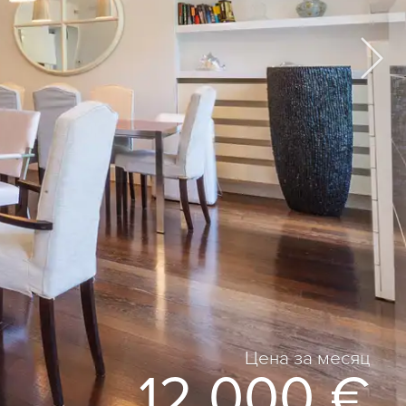
Цена за месяц
12 000 €