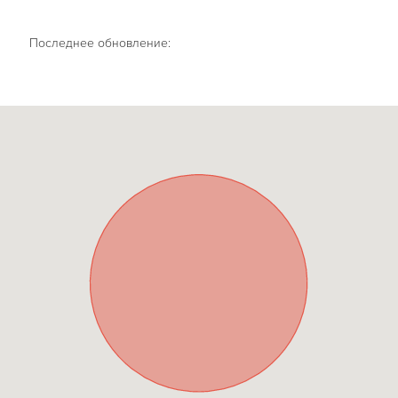
Последнее обновление: