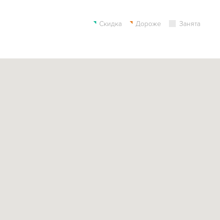
Скидка
Дороже
Занята