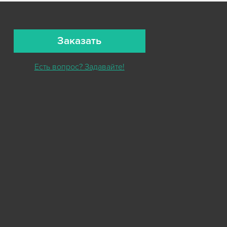
Заказать
Есть вопрос? Задавайте!