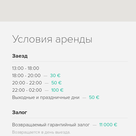
Условия аренды
Заезд
13:00 - 18:00
18:00 - 20:00
—
30 €
20:00 - 22:00
—
50 €
22:00 - 02:00
—
100 €
Выходные и праздничные дни
—
50 €
Залог
Возвращаемый гарантийный залог
—
11 000 €
Возвращается в день выезда.