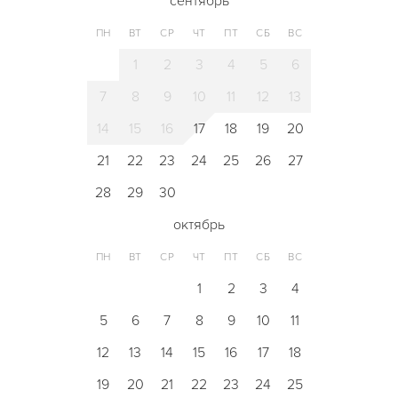
сентябрь
ПН
ВТ
СР
ЧТ
ПТ
СБ
ВС
1
2
3
4
5
6
7
8
9
10
11
12
13
14
15
16
17
18
19
20
21
22
23
24
25
26
27
28
29
30
октябрь
ПН
ВТ
СР
ЧТ
ПТ
СБ
ВС
1
2
3
4
5
6
7
8
9
10
11
12
13
14
15
16
17
18
19
20
21
22
23
24
25