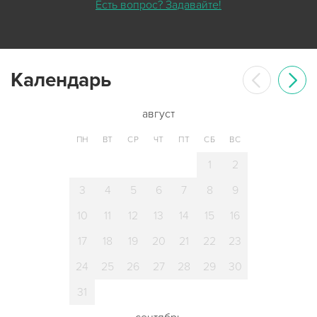
Есть вопрос? Задавайте!
Календарь
август
ПН
ВТ
СР
ЧТ
ПТ
СБ
ВС
1
2
3
4
5
6
7
8
9
10
11
12
13
14
15
16
17
18
19
20
21
22
23
24
25
26
27
28
29
30
31