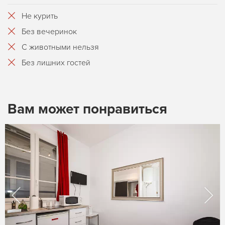
Не курить
Без вечеринок
С животными нельзя
Без лишних гостей
Вам может понравиться