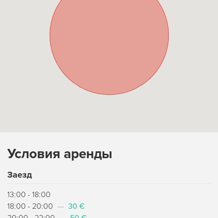
Условия аренды
Заезд
13:00 - 18:00
18:00 - 20:00
—
30 €