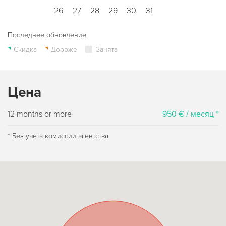
26
27
28
29
30
31
Последнее обновление:
Скидка
Дороже
Занята
Цена
12 months or more
950 € / месяц *
* Без учета комиссии агентства