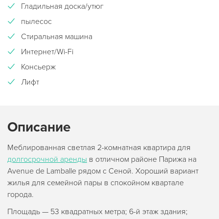
Гладильная доска/утюг
пылесос
Стиральная машина
Интернет/Wi-Fi
Консьерж
Лифт
Описание
Меблированная светлая 2-комнатная квартира для
долгосрочной аренды
в отличном районе Парижа на
Avenue de Lamballe рядом с Сеной. Хороший вариант
жилья для семейной пары в спокойном квартале
города.
Площадь — 53 квадратных метра; 6-й этаж здания;