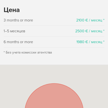
Цена
3 months or more
2100 € / месяц *
1–5 месяцев
2500 € / месяц *
6 months or more
1980 € / месяц *
* Без учета комиссии агентства