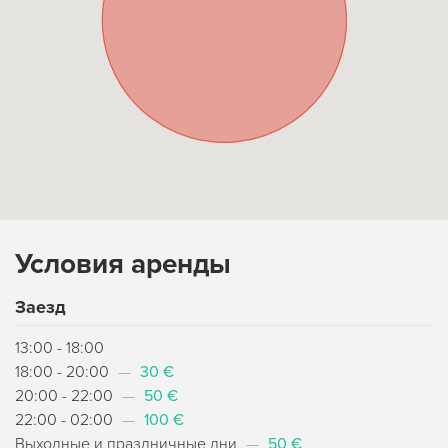
Условия аренды
Заезд
13:00 - 18:00
18:00 - 20:00
—
30 €
20:00 - 22:00
—
50 €
22:00 - 02:00
—
100 €
Выходные и праздничные дни
—
50 €