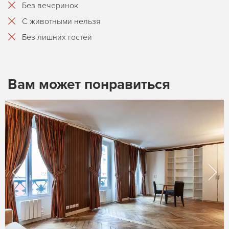
Без вечеринок
С животными нельзя
Без лишних гостей
Вам может понравиться