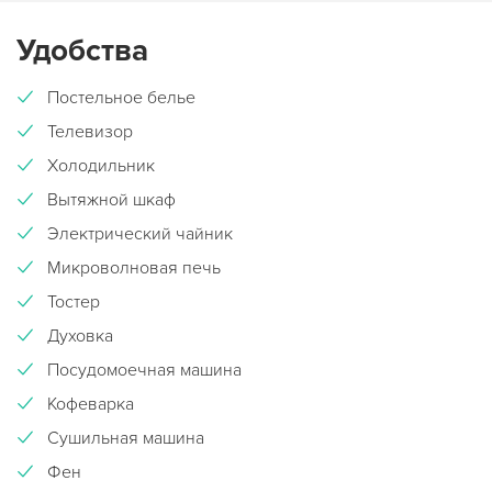
Удобства
Постельное белье
Телевизор
Холодильник
Вытяжной шкаф
Электрический чайник
Микроволновая печь
Тостер
Духовка
Посудомоечная машина
Кофеварка
Сушильная машина
Фен