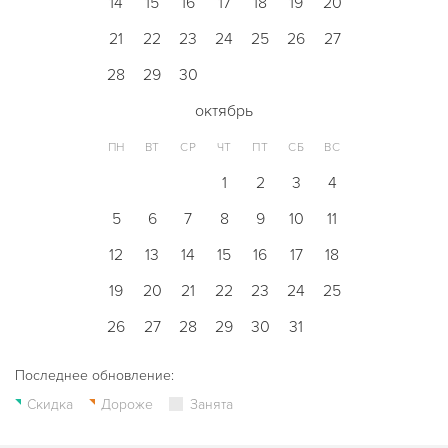
14
15
16
17
18
19
20
21
22
23
24
25
26
27
28
29
30
октябрь
ПН
ВТ
СР
ЧТ
ПТ
СБ
ВС
1
2
3
4
5
6
7
8
9
10
11
12
13
14
15
16
17
18
19
20
21
22
23
24
25
26
27
28
29
30
31
Последнее обновление:
Скидка
Дороже
Занята