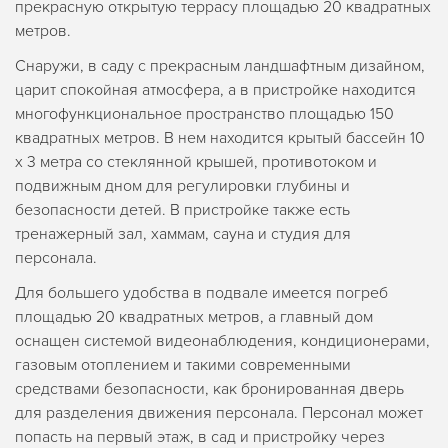
прекрасную открытую террасу площадью 20 квадратных
метров.
Снаружи, в саду с прекрасным ландшафтным дизайном,
царит спокойная атмосфера, а в пристройке находится
многофункциональное пространство площадью 150
квадратных метров. В нем находится крытый бассейн 10
x 3 метра со стеклянной крышей, противотоком и
подвижным дном для регулировки глубины и
безопасности детей. В пристройке также есть
тренажерный зал, хаммам, сауна и студия для
персонала.
Для большего удобства в подвале имеется погреб
площадью 20 квадратных метров, а главный дом
оснащен системой видеонаблюдения, кондиционерами,
газовым отоплением и такими современными
средствами безопасности, как бронированная дверь
для разделения движения персонала. Персонал может
попасть на первый этаж, в сад и пристройку через