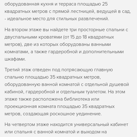
оборудованная кухня и терраса площадью 25
квадратных метров с прямой лестницей, ведущей в сад,
- идеальное место для стильных развлечений.
На втором этаже вы найдете три просторные спальни с
двуспальными кроватями (от 15 до 18 квадратных
метров), две из которых оборудованы ванными
комнатами, а также гардеробной и дополнительными
шкафами.
Третий этаж отведен под потрясающую главную
спальню площадью 35 квадратных метров,
оборудованную ванной комнатой с отдельной душевой
кабиной, гардеробной и отдельным туалетом. На этом
этаже также расположена библиотека или
проекционная комната площадью 35 квадратных
метров, создающая роскошное уединение.
На четвертом этаже находится универсальный кабинет
или спальня с ванной комнатой и выходом на