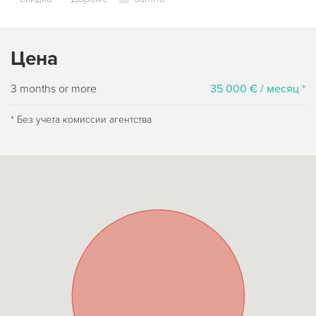
Цена
3 months or more
35 000 € / месяц *
* Без учета комиссии агентства