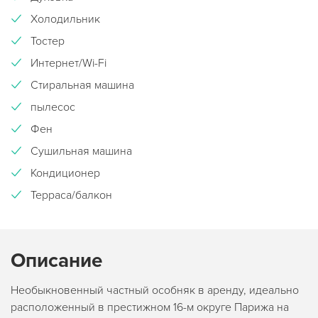
Холодильник
Тостер
Интернет/Wi-Fi
Стиральная машина
пылесос
Фен
Сушильная машина
Кондиционер
Терраса/балкон
Описание
Необыкновенный частный особняк в аренду, идеально
расположенный в престижном 16-м округе Парижа на