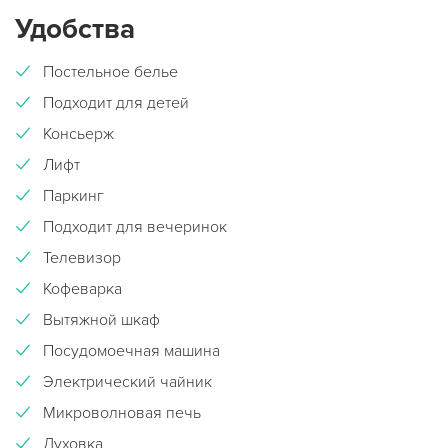
Удобства
Постельное белье
Подходит для детей
Консьерж
Лифт
Паркинг
Подходит для вечеринок
Телевизор
Кофеварка
Вытяжной шкаф
Посудомоечная машина
Электрический чайник
Микроволновая печь
Духовка