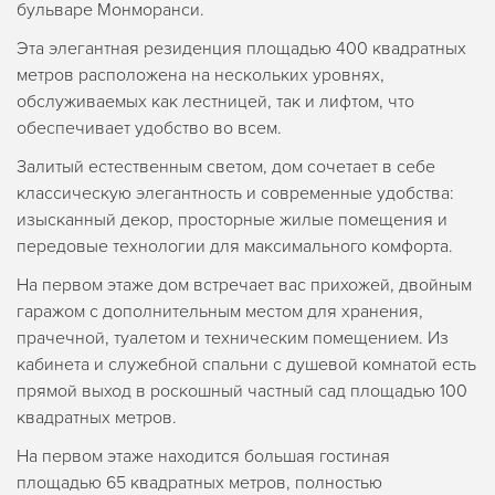
бульваре Монморанси.
Эта элегантная резиденция площадью 400 квадратных
метров расположена на нескольких уровнях,
обслуживаемых как лестницей, так и лифтом, что
обеспечивает удобство во всем.
Залитый естественным светом, дом сочетает в себе
классическую элегантность и современные удобства:
изысканный декор, просторные жилые помещения и
передовые технологии для максимального комфорта.
На первом этаже дом встречает вас прихожей, двойным
гаражом с дополнительным местом для хранения,
прачечной, туалетом и техническим помещением. Из
кабинета и служебной спальни с душевой комнатой есть
прямой выход в роскошный частный сад площадью 100
квадратных метров.
На первом этаже находится большая гостиная
площадью 65 квадратных метров, полностью