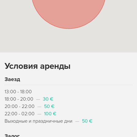
Условия аренды
Заезд
13:00 - 18:00
18:00 - 20:00
—
30 €
20:00 - 22:00
—
50 €
22:00 - 02:00
—
100 €
Выходные и праздничные дни
—
50 €
Залог