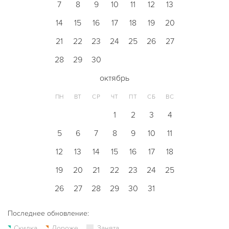
7
8
9
10
11
12
13
14
15
16
17
18
19
20
21
22
23
24
25
26
27
28
29
30
октябрь
ПН
ВТ
СР
ЧТ
ПТ
СБ
ВС
1
2
3
4
5
6
7
8
9
10
11
12
13
14
15
16
17
18
19
20
21
22
23
24
25
26
27
28
29
30
31
Последнее обновление:
Скидка
Дороже
Занята