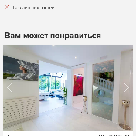
Без лишних гостей
Вам может понравиться