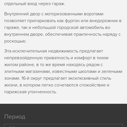
отдельный вход через гараж.
Внутренний двор с моторизованными воротами
позволяет припарковать как фургон или внедорожник в
гараже, так и небольшой городской автомобиль во
внутреннем дворе, обеспечивая практичность наряду с
роскошью.
Эта исключительная недвижимость предлагает
непревзойденную приватность и комфорт в тихом
жилом районе, в то же время находясь рядом с
элитными магазинами, известными школами и зелеными
зонами. 16-й округ предлагает эксклюзивный стиль
жизни, в котором легко сочетаются спокойствие и
парижская утонченность.
Период