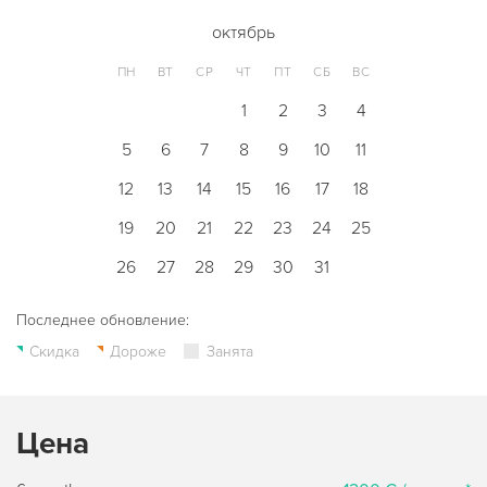
октябрь
ПН
ВТ
СР
ЧТ
ПТ
СБ
ВС
1
2
3
4
5
6
7
8
9
10
11
12
13
14
15
16
17
18
19
20
21
22
23
24
25
26
27
28
29
30
31
Последнее обновление:
Скидка
Дороже
Занята
Цена