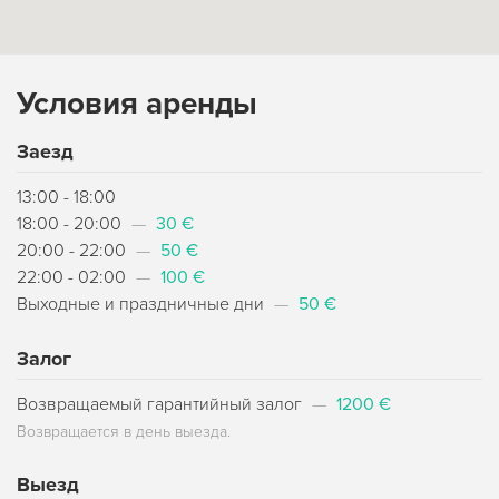
Условия аренды
Заезд
13:00 - 18:00
18:00 - 20:00
—
30 €
20:00 - 22:00
—
50 €
22:00 - 02:00
—
100 €
Выходные и праздничные дни
—
50 €
Залог
Возвращаемый гарантийный залог
—
1200 €
Возвращается в день выезда.
Выезд