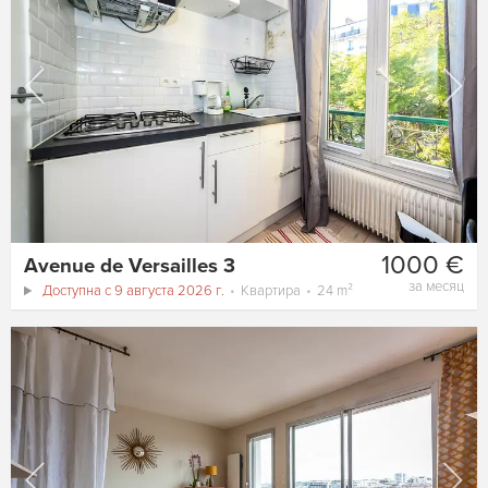
1000 €
Avenue de Versailles 3
за месяц
Доступна с 9 августа 2026 г.
Квартира
24 m²