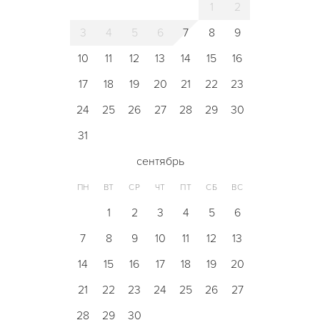
1
2
3
4
5
6
7
8
9
10
11
12
13
14
15
16
17
18
19
20
21
22
23
24
25
26
27
28
29
30
31
сентябрь
ПН
ВТ
СР
ЧТ
ПТ
СБ
ВС
1
2
3
4
5
6
7
8
9
10
11
12
13
14
15
16
17
18
19
20
21
22
23
24
25
26
27
28
29
30