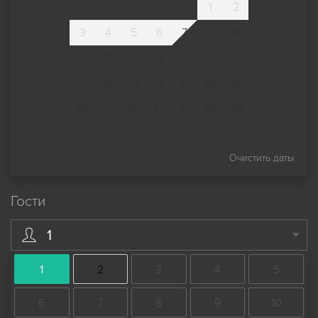
1
2
3
4
5
6
7
8
9
10
11
12
13
14
15
16
17
18
19
20
21
22
23
24
25
26
27
28
29
30
31
Очистить даты
Гости
1
1
2
3
4
5
6
7
8
9
10