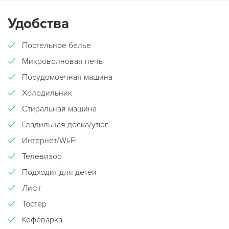
Удобства
Постельное белье
Микроволновая печь
Посудомоечная машина
Холодильник
Стиральная машина
Гладильная доска/утюг
Интернет/Wi-Fi
Телевизор
Подходит для детей
Лифт
Тостер
Кофеварка