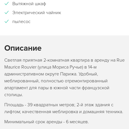
Вытяжной шкаф
Электрический чайник
пылесос
Описание
Светлая приятная 2-комнатная квартира в аренду на Rue
Maurice Rouvier (улица Мориса Ручье) в 14-м
административном округе Парижа. Удобный,
меблированный, полностью отремонтированный
апартамент для пары в южной части французской
столицы.
Площадь - 39 квадратных метров; 2-й этаж здания с
лифтом; качественная меблировка и домашняя техника.
Минимальный срок аренды - 6 месяцев.