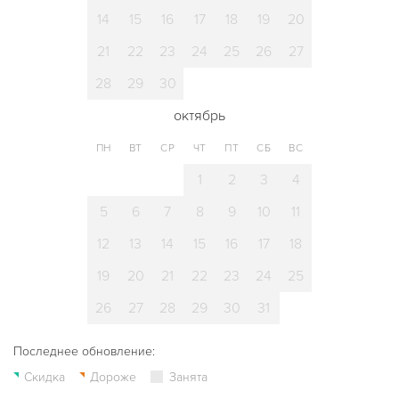
14
15
16
17
18
19
20
21
22
23
24
25
26
27
28
29
30
октябрь
ПН
ВТ
СР
ЧТ
ПТ
СБ
ВС
1
2
3
4
5
6
7
8
9
10
11
12
13
14
15
16
17
18
19
20
21
22
23
24
25
26
27
28
29
30
31
Последнее обновление:
Скидка
Дороже
Занята