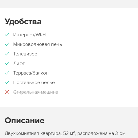
Удобства
Интернет/Wi-Fi
Микроволновая печь
Телевизор
Лифт
Терраса/балкон
Постельное белье
Стиральная машина
Описание
Двухкомнатная квартира, 52 м², расположена на 3-ом