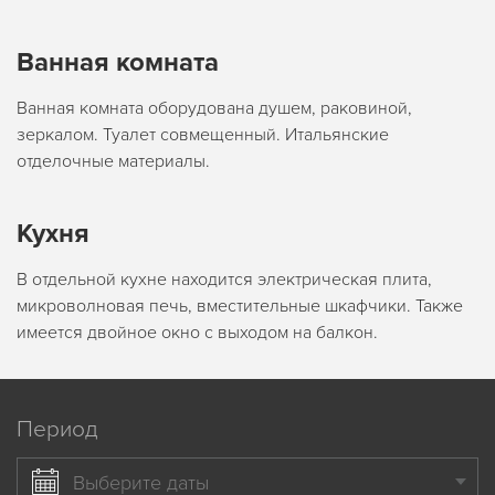
Ванная комната
Ванная комната оборудована душем, раковиной,
зеркалом. Туалет совмещенный. Итальянские
отделочные материалы.
Кухня
В отдельной кухне находится электрическая плита,
микроволновая печь, вместительные шкафчики. Также
имеется двойное окно с выходом на балкон.
Период
Выберите даты