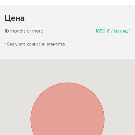
Цена
10 months or more
1850 € / месяц *
* Без учета комиссии агентства