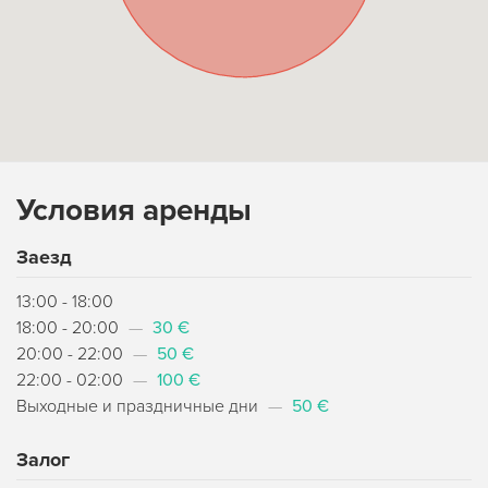
Условия аренды
Заезд
13:00 - 18:00
18:00 - 20:00
—
30 €
20:00 - 22:00
—
50 €
22:00 - 02:00
—
100 €
Выходные и праздничные дни
—
50 €
Залог