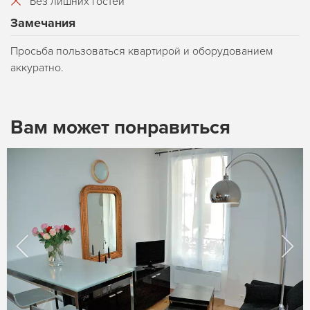
Без лишних гостей
Замечания
Просьба пользоваться квартирой и оборудованием
аккуратно.
Вам может понравиться