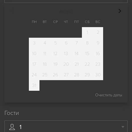
август
ПН
ВТ
СР
ЧТ
ПТ
СБ
ВС
1
2
3
4
5
6
7
8
9
10
11
12
13
14
15
16
17
18
19
20
21
22
23
24
25
26
27
28
29
30
31
Очистить даты
Гости
1