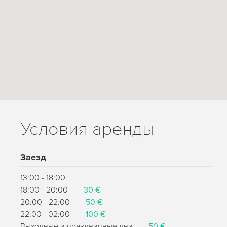
Условия аренды
Заезд
13:00 - 18:00
18:00 - 20:00
—
30 €
20:00 - 22:00
—
50 €
22:00 - 02:00
—
100 €
Выходные и праздничные дни
—
50 €