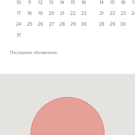
10
11
12
13
14
15
16
14
15
16
1
17
18
19
20
21
22
23
21
22
23
2
24
25
26
27
28
29
30
28
29
30
31
Последнее обновление: