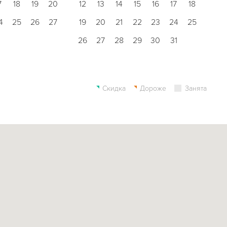
7
18
19
20
12
13
14
15
16
17
18
4
25
26
27
19
20
21
22
23
24
25
26
27
28
29
30
31
Скидка
Дороже
Занята