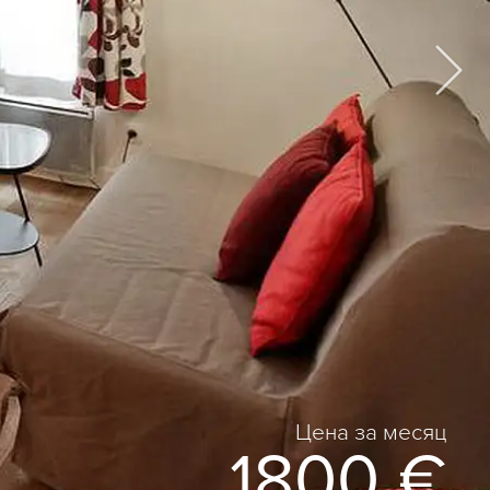
Цена за месяц
1800 €