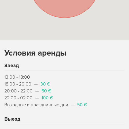
Условия аренды
Заезд
13:00 - 18:00
18:00 - 20:00
—
30 €
20:00 - 22:00
—
50 €
22:00 - 02:00
—
100 €
Выходные и праздничные дни
—
50 €
Выезд