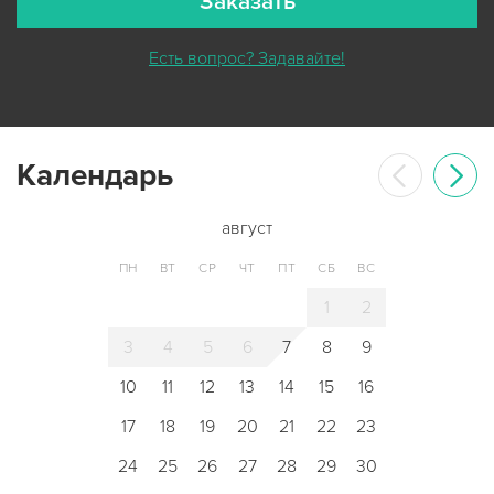
Заказать
Есть вопрос? Задавайте!
Календарь
август
ПН
ВТ
СР
ЧТ
ПТ
СБ
ВС
1
2
3
4
5
6
7
8
9
10
11
12
13
14
15
16
17
18
19
20
21
22
23
24
25
26
27
28
29
30