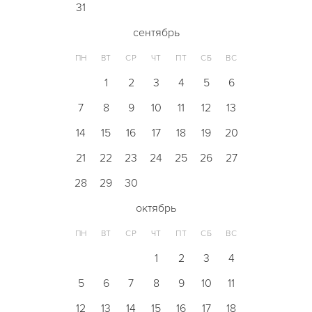
31
сентябрь
ПН
ВТ
СР
ЧТ
ПТ
СБ
ВС
1
2
3
4
5
6
7
8
9
10
11
12
13
14
15
16
17
18
19
20
21
22
23
24
25
26
27
28
29
30
октябрь
ПН
ВТ
СР
ЧТ
ПТ
СБ
ВС
1
2
3
4
5
6
7
8
9
10
11
12
13
14
15
16
17
18