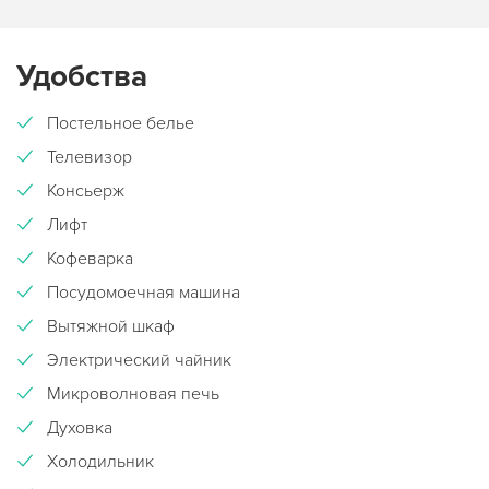
Удобства
Постельное белье
Телевизор
Консьерж
Лифт
Кофеварка
Посудомоечная машина
Вытяжной шкаф
Электрический чайник
Микроволновая печь
Духовка
Холодильник