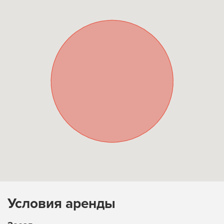
Условия аренды