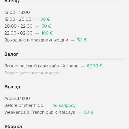
Заезд
13:00 - 18:00
18:00 - 20:00
—
30 €
20:00 - 22:00
—
50 €
22:00 - 02:00
—
100 €
Выходные и праздничные дни
—
50 €
Залог
Возвращаемый гарантийный залог
—
6000 €
Возвращается в день выезда.
Выезд
Around 11:00
Before or after 11:00
—
по запросу
Weekends & French public holidays
—
50 €
Уборка