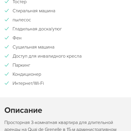
Тостер
Стиральная машина
пылесос
Гладильная доска/утюг
Фен
Сушильная машина
Доступ для инвалидного кресла
Паркинг
Кондиционер
Интернет/Wi-Fi
Описание
Просторная 3-комнатная квартира для длительной
аренды на Quai de Grenelle в 15-м административном