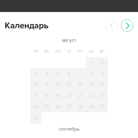
Календарь
август
ПН
ВТ
СР
ЧТ
ПТ
СБ
ВС
1
2
3
4
5
6
7
8
9
10
11
12
13
14
15
16
17
18
19
20
21
22
23
24
25
26
27
28
29
30
31
сентябрь