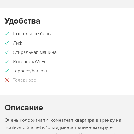
Удобства
Постельное белье
Лифт
Стиральная машина
Интернет/Wi-Fi
Терраса/балкон
Телевизор
Описание
Очень колоритная 4-комнатная квартира в аренду на
Boulevard Suchet в 16-м административном округе