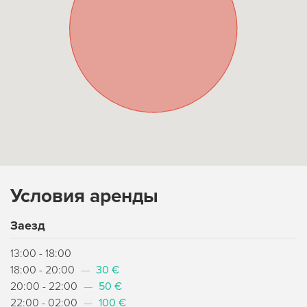
Условия аренды
Заезд
13:00 - 18:00
18:00 - 20:00
—
30 €
20:00 - 22:00
—
50 €
22:00 - 02:00
—
100 €