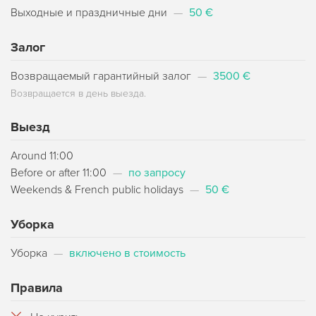
Выходные и праздничные дни
—
50 €
Залог
Возвращаемый гарантийный залог
—
3500 €
Возвращается в день выезда.
Выезд
Around 11:00
Before or after 11:00
—
по запросу
Weekends & French public holidays
—
50 €
Уборка
Уборка
—
включено в стоимость
Правила