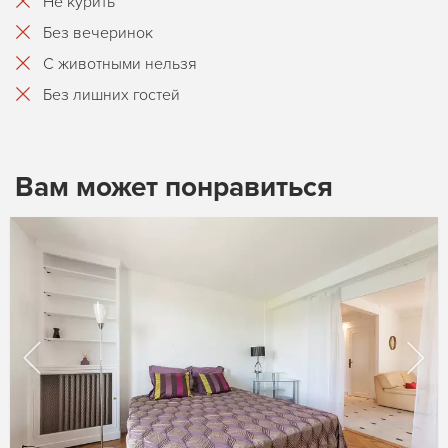
Не курить
Без вечеринок
С животными нельзя
Без лишних гостей
Вам может понравиться