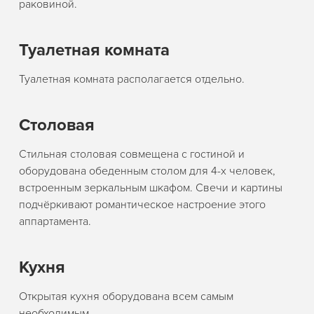
раковиной.
Туалетная комната
Туалетная комната располагается отдельно.
Столовая
Стильная столовая совмещена с гостиной и
оборудована обеденным столом для 4-х человек,
встроенным зеркальным шкафом. Свечи и картины
подчёркивают романтическое настроение этого
аппартамента.
Кухня
Открытая кухня оборудована всем самым
необходимым.