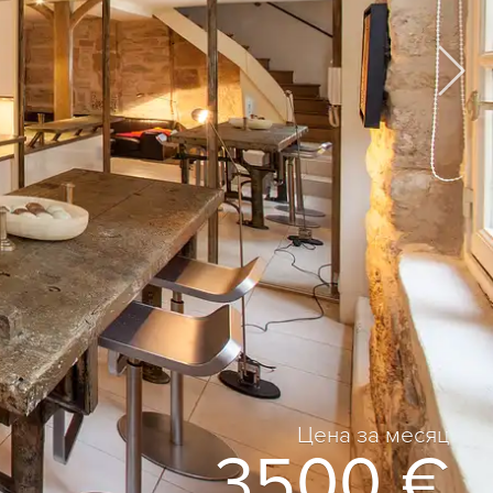
Цена за месяц
3500 €