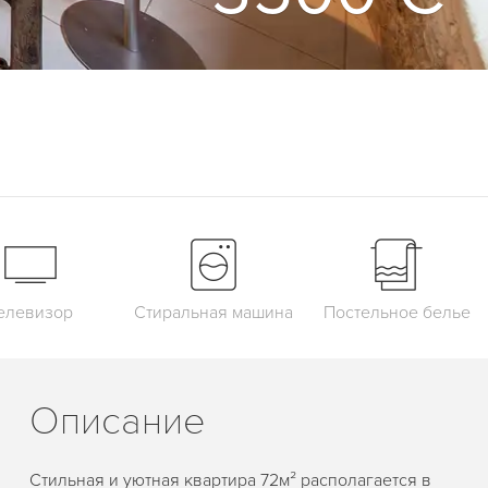
елевизор
Стиральная машина
Постельное белье
Описание
Стильная и уютная квартира 72м² располагается в