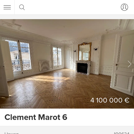
4 100 000 €
Clement Marot 6