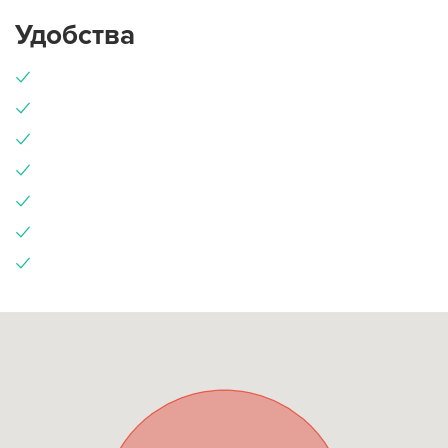
Удобства