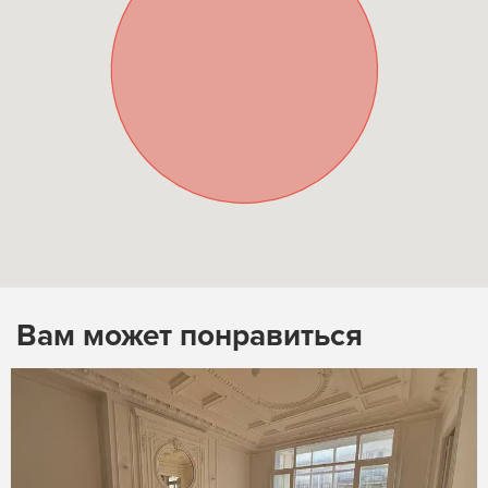
Вам может понравиться