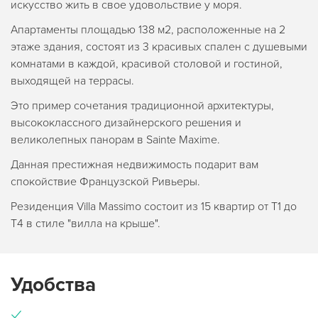
искусство жить в свое удовольствие у моря.
Апартаменты площадью 138 м2, расположенные на 2
этаже здания, состоят из 3 красивых спален с душевыми
комнатами в каждой, красивой столовой и гостиной,
выходящей на террасы.
Это пример сочетания традиционной архитектуры,
высококлассного дизайнерского решения и
великолепных панорам в Sainte Maxime.
Данная престижная недвижимость подарит вам
спокойствие Французской Ривьеры.
Резиденция Villa Massimo состоит из 15 квартир от Т1 до
Т4 в стиле "вилла на крыше".
Удобства