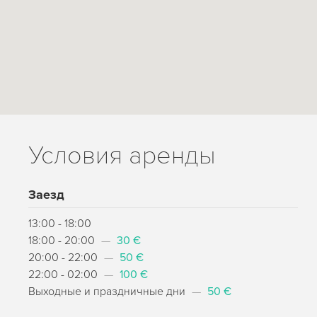
Условия аренды
Заезд
13:00 - 18:00
18:00 - 20:00
—
30 €
20:00 - 22:00
—
50 €
22:00 - 02:00
—
100 €
Выходные и праздничные дни
—
50 €