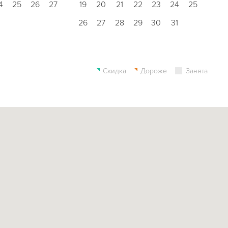
4
25
26
27
19
20
21
22
23
24
25
26
27
28
29
30
31
Скидка
Дороже
Занята