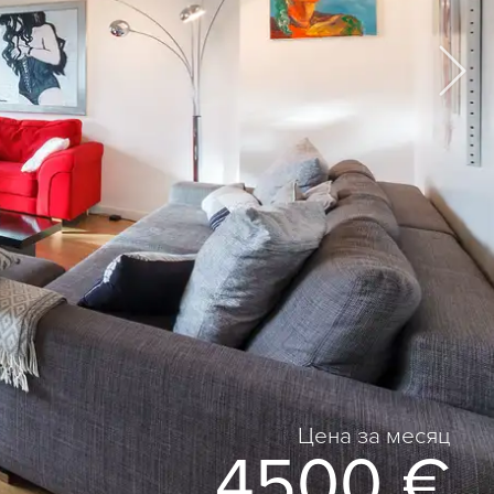
Цена за месяц
4500 €