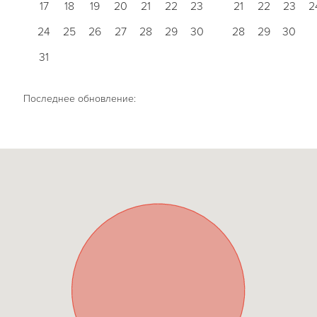
17
18
19
20
21
22
23
21
22
23
2
24
25
26
27
28
29
30
28
29
30
31
Последнее обновление: