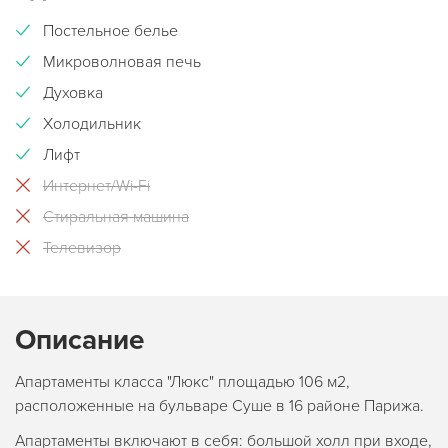
Постельное белье
Микроволновая печь
Духовка
Холодильник
Лифт
Интернет/Wi-Fi
Стиральная машина
Телевизор
Описание
Апартаменты класса "Люкс" площадью 106 м2,
расположенные на бульваре Суше в 16 районе Парижа.
Апартаменты включают в себя: большой холл при входе,