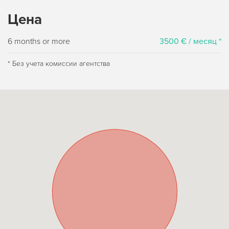
Цена
6 months or more
3500 € / месяц *
* Без учета комиссии агентства