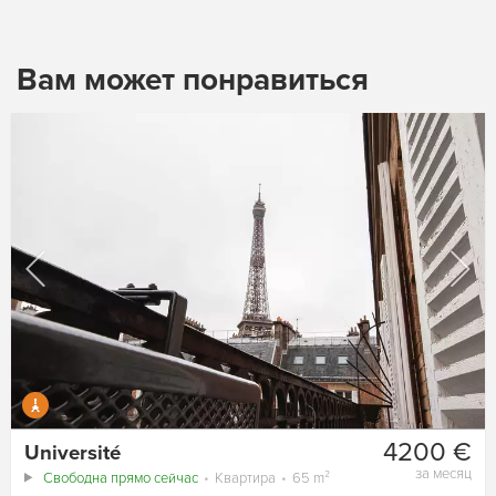
Вам может понравиться
4200 €
Université
за месяц
Свободна прямо сейчас
Квартира
65 m²