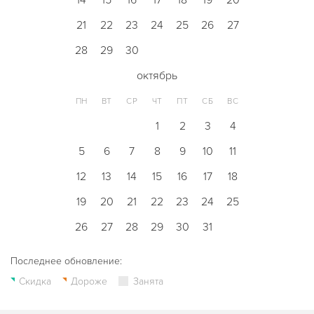
14
15
16
17
18
19
20
21
22
23
24
25
26
27
28
29
30
октябрь
ПН
ВТ
СР
ЧТ
ПТ
СБ
ВС
1
2
3
4
5
6
7
8
9
10
11
12
13
14
15
16
17
18
19
20
21
22
23
24
25
26
27
28
29
30
31
Последнее обновление:
Скидка
Дороже
Занята