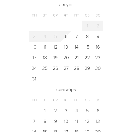
август
ПН
ВТ
СР
ЧТ
ПТ
СБ
ВС
1
2
3
4
5
6
7
8
9
10
11
12
13
14
15
16
17
18
19
20
21
22
23
24
25
26
27
28
29
30
31
сентябрь
ПН
ВТ
СР
ЧТ
ПТ
СБ
ВС
1
2
3
4
5
6
7
8
9
10
11
12
13