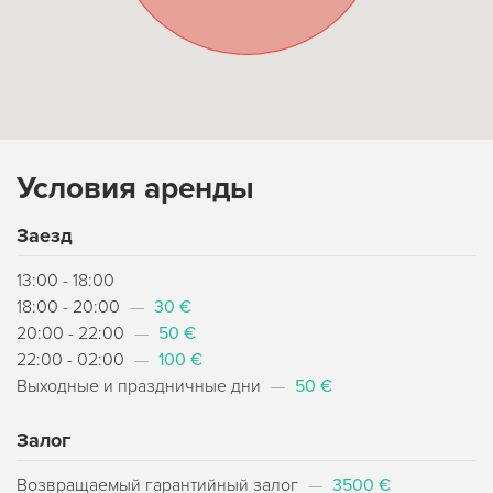
Условия аренды
Заезд
13:00 - 18:00
18:00 - 20:00
—
30 €
20:00 - 22:00
—
50 €
22:00 - 02:00
—
100 €
Выходные и праздничные дни
—
50 €
Залог
Возвращаемый гарантийный залог
—
3500 €