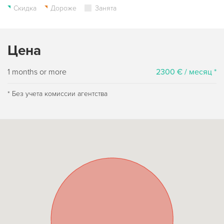
Скидка
Дороже
Занята
Цена
1 months or more
2300 € / месяц *
* Без учета комиссии агентства