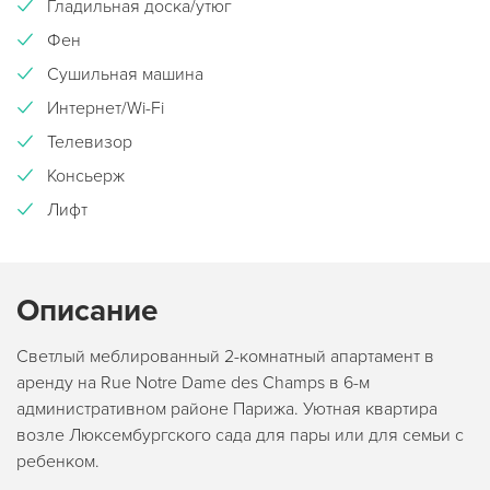
Гладильная доска/утюг
Фен
Сушильная машина
Интернет/Wi-Fi
Телевизор
Консьерж
Лифт
Описание
Светлый меблированный 2-комнатный апартамент в
аренду на Rue Notre Dame des Champs в 6-м
административном районе Парижа. Уютная квартира
возле Люксембургского сада для пары или для семьи с
ребенком.