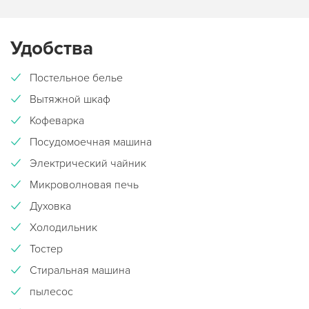
Удобства
Постельное белье
Вытяжной шкаф
Кофеварка
Посудомоечная машина
Электрический чайник
Микроволновая печь
Духовка
Холодильник
Тостер
Стиральная машина
пылесос