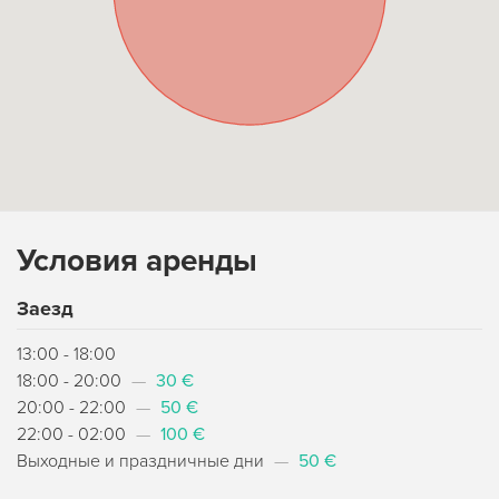
Условия аренды
Заезд
13:00 - 18:00
18:00 - 20:00
—
30 €
20:00 - 22:00
—
50 €
22:00 - 02:00
—
100 €
Выходные и праздничные дни
—
50 €