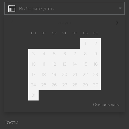
Выберите даты
август
ПН
ВТ
СР
ЧТ
ПТ
СБ
ВС
1
2
3
4
5
6
7
8
9
10
11
12
13
14
15
16
17
18
19
20
21
22
23
24
25
26
27
28
29
30
31
Очистить даты
Гости