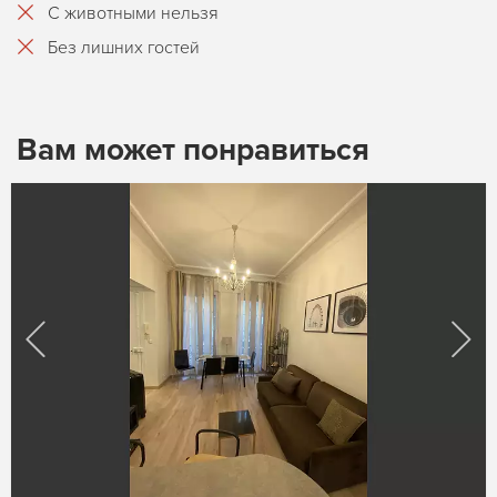
С животными нельзя
Без лишних гостей
Вам может понравиться