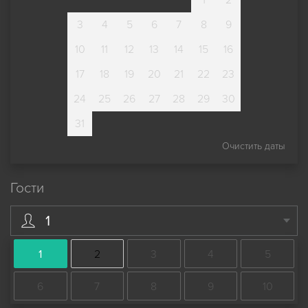
3
4
5
6
7
8
9
10
11
12
13
14
15
16
17
18
19
20
21
22
23
24
25
26
27
28
29
30
31
Очистить даты
Гости
1
1
2
3
4
5
6
7
8
9
10