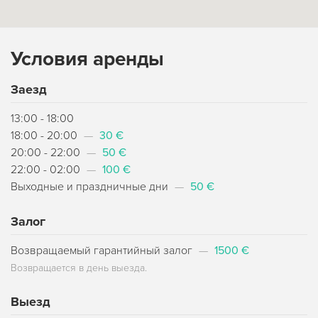
Условия аренды
Заезд
13:00 - 18:00
18:00 - 20:00
—
30 €
20:00 - 22:00
—
50 €
22:00 - 02:00
—
100 €
Выходные и праздничные дни
—
50 €
Залог
Возвращаемый гарантийный залог
—
1500 €
Возвращается в день выезда.
Выезд