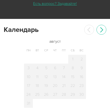
Есть вопрос? Задавайте!
Календарь
август
ПН
ВТ
СР
ЧТ
ПТ
СБ
ВС
1
2
3
4
5
6
7
8
9
10
11
12
13
14
15
16
17
18
19
20
21
22
23
24
25
26
27
28
29
30
31