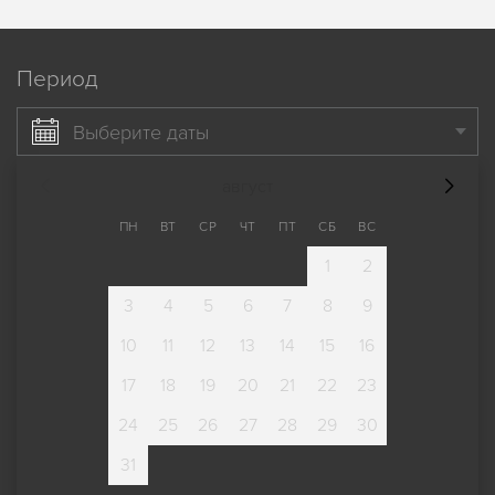
Период
Выберите даты
август
ПН
ВТ
СР
ЧТ
ПТ
СБ
ВС
1
2
3
4
5
6
7
8
9
10
11
12
13
14
15
16
17
18
19
20
21
22
23
24
25
26
27
28
29
30
31