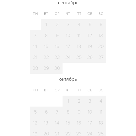
сентябрь
ПН
ВТ
СР
ЧТ
ПТ
СБ
ВС
1
2
3
4
5
6
7
8
9
10
11
12
13
14
15
16
17
18
19
20
21
22
23
24
25
26
27
28
29
30
октябрь
ПН
ВТ
СР
ЧТ
ПТ
СБ
ВС
1
2
3
4
5
6
7
8
9
10
11
12
13
14
15
16
17
18
19
20
21
22
23
24
25