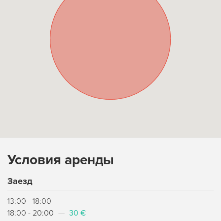
Условия аренды
Заезд
13:00 - 18:00
18:00 - 20:00
—
30 €