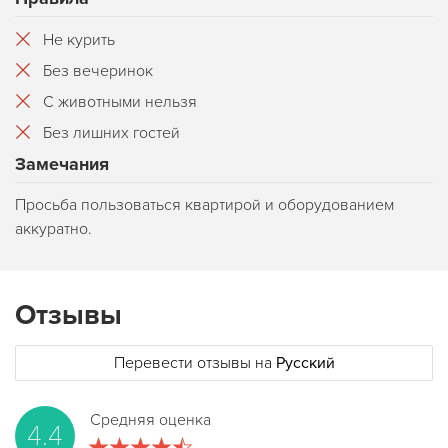
Не курить
Без вечеринок
С животными нельзя
Без лишних гостей
Замечания
Просьба пользоваться квартирой и оборудованием
аккуратно.
Отзывы
Перевести отзывы на
Русский
Средняя оценка
4.4