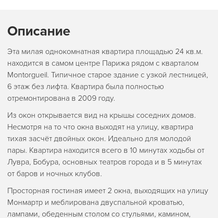
Описание
Эта милая однокомнатная квартира площадью 24 кв.м.
находится в самом центре Парижа рядом с кварталом
Montorgueil. Типичное старое здание с узкой лестницей,
6 этаж без лифта. Квартира была полностью
отремонтирована в 2009 году.
Из окон открывается вид на крышы соседних домов.
Несмотря на то что окна выходят на улицу, квартира
тихая засчёт двойных окон. Идеально для молодой
пары. Квартира находится всего в 10 минутах ходьбы от
Лувра, Бобура, основных театров города и в 5 минутах
от баров и ночных клубов.
Просторная гостиная имеет 2 окна, выходящих на улицу
Монмартр и меблирована двуспальной кроватью,
лампами, обеденным столом со стульями, камином,