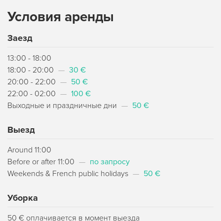
Условия аренды
Заезд
13:00 - 18:00
18:00 - 20:00
—
30 €
20:00 - 22:00
—
50 €
22:00 - 02:00
—
100 €
Выходные и праздничные дни
—
50 €
Выезд
Around 11:00
Before or after 11:00
—
по запросу
Weekends & French public holidays
—
50 €
Уборка
50 € оплачивается в момент выезда