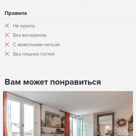
Правила
Не курить
Без вечеринок
С животными нельзя
Без лишних гостей
Вам может понравиться