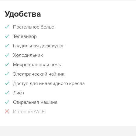
Удобства
Постельное белье
Телевизор
Гладильная доска/утюг
Холодильник
Микроволновая печь
Электрический чайник
Доступ для инвалидного кресла
Лифт
Стиральная машина
Интернет/Wi-Fi