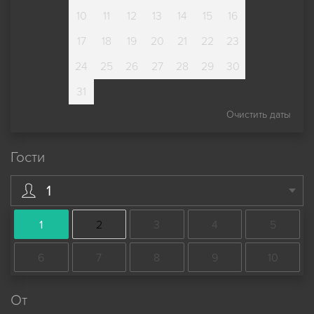
10
11
12
13
14
15
16
17
18
19
20
21
22
23
24
25
26
27
28
29
30
31
Очистить даты
Гости
1
1
2
3
4
5
6
7
8
9
10
От