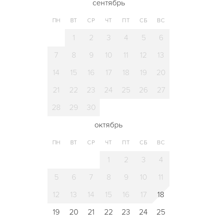
сентябрь
ПН
ВТ
СР
ЧТ
ПТ
СБ
ВС
1
2
3
4
5
6
7
8
9
10
11
12
13
14
15
16
17
18
19
20
21
22
23
24
25
26
27
28
29
30
октябрь
ПН
ВТ
СР
ЧТ
ПТ
СБ
ВС
1
2
3
4
5
6
7
8
9
10
11
12
13
14
15
16
17
18
19
20
21
22
23
24
25