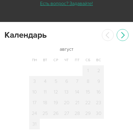
Есть вопрос? Задавайте!
Календарь
август
ПН
ВТ
СР
ЧТ
ПТ
СБ
ВС
1
2
3
4
5
6
7
8
9
10
11
12
13
14
15
16
17
18
19
20
21
22
23
24
25
26
27
28
29
30
31