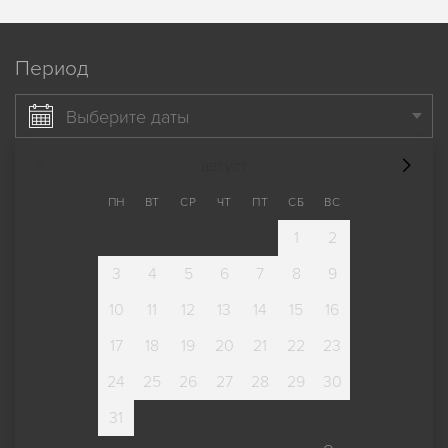
Период
Выберите даты
август
ПН
ВТ
СР
ЧТ
ПТ
СБ
ВС
1
2
3
4
5
6
7
8
9
10
11
12
13
14
15
16
17
18
19
20
21
22
23
24
25
26
27
28
29
30
31