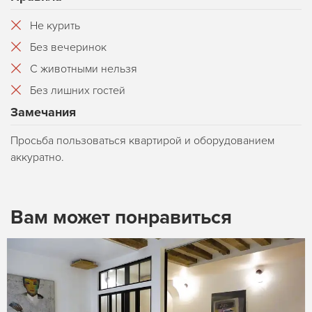
Не курить
Без вечеринок
С животными нельзя
Без лишних гостей
Замечания
Просьба пользоваться квартирой и оборудованием
аккуратно.
Вам может понравиться