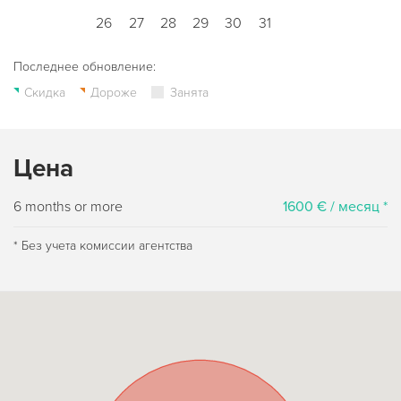
26
27
28
29
30
31
Последнее обновление:
Скидка
Дороже
Занята
Цена
6 months or more
1600 € / месяц *
* Без учета комиссии агентства