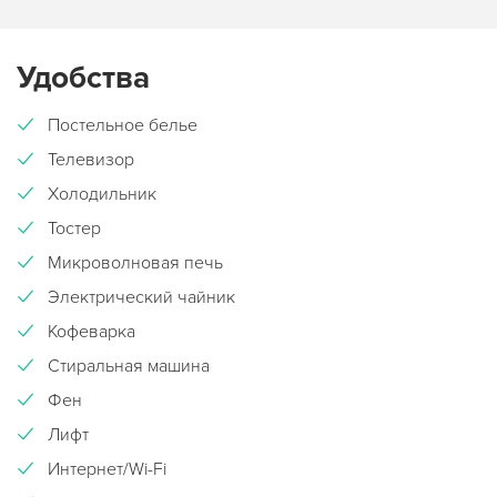
Удобства
Постельное белье
Телевизор
Холодильник
Тостер
Микроволновая печь
Электрический чайник
Кофеварка
Стиральная машина
Фен
Лифт
Интернет/Wi-Fi