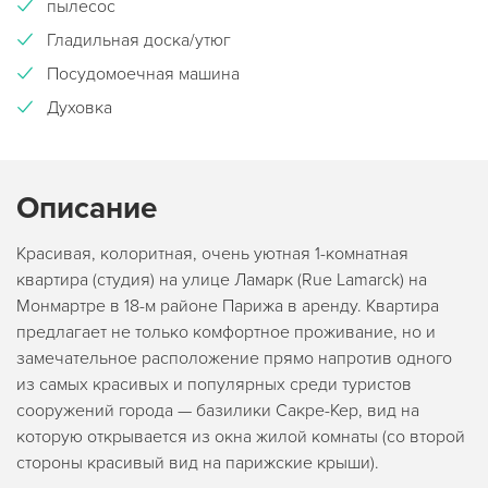
пылесос
Гладильная доска/утюг
Посудомоечная машина
Духовка
Описание
Красивая, колоритная, очень уютная 1-комнатная
квартира (студия) на улице Ламарк (Rue Lamarck) на
Монмартре в 18-м районе Парижа в аренду. Квартира
предлагает не только комфортное проживание, но и
замечательное расположение прямо напротив одного
из самых красивых и популярных среди туристов
сооружений города — базилики Сакре-Кер, вид на
которую открывается из окна жилой комнаты (со второй
стороны красивый вид на парижские крыши).