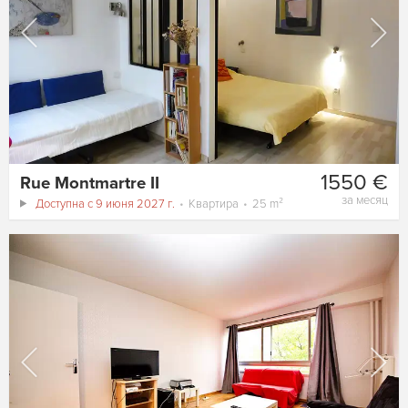
1550 €
Rue Montmartre II
за месяц
Доступна с 9 июня 2027 г.
Квартира
25 m²