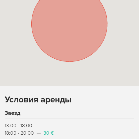
Условия аренды
Заезд
13:00 - 18:00
18:00 - 20:00
—
30 €