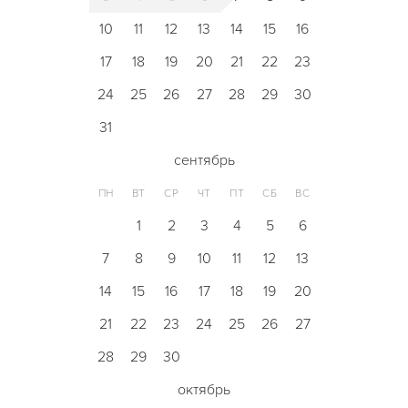
10
11
12
13
14
15
16
17
18
19
20
21
22
23
24
25
26
27
28
29
30
31
сентябрь
ПН
ВТ
СР
ЧТ
ПТ
СБ
ВС
1
2
3
4
5
6
7
8
9
10
11
12
13
14
15
16
17
18
19
20
21
22
23
24
25
26
27
28
29
30
октябрь