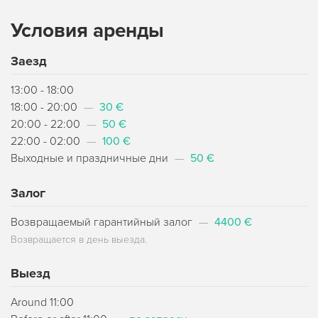
Условия аренды
Заезд
13:00 - 18:00
18:00 - 20:00
—
30 €
20:00 - 22:00
—
50 €
22:00 - 02:00
—
100 €
Выходные и праздничные дни
—
50 €
Залог
Возвращаемый гарантийный залог
—
4400 €
Возвращается в день выезда.
Выезд
Around 11:00