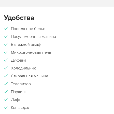
Удобства
Постельное белье
Посудомоечная машина
Вытяжной шкаф
Микроволновая печь
Духовка
Холодильник
Стиральная машина
Телевизор
Паркинг
Лифт
Консьерж