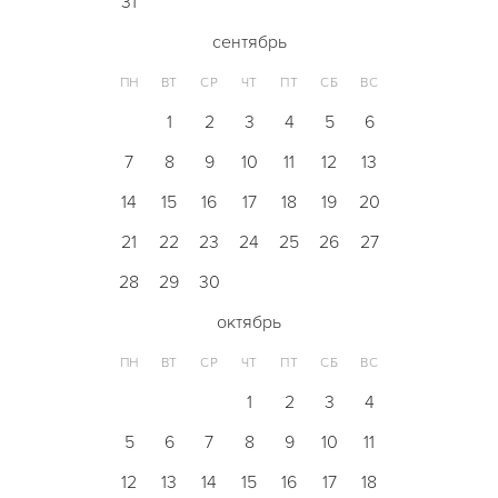
31
сентябрь
ПН
ВТ
СР
ЧТ
ПТ
СБ
ВС
1
2
3
4
5
6
7
8
9
10
11
12
13
14
15
16
17
18
19
20
21
22
23
24
25
26
27
28
29
30
октябрь
ПН
ВТ
СР
ЧТ
ПТ
СБ
ВС
1
2
3
4
5
6
7
8
9
10
11
12
13
14
15
16
17
18