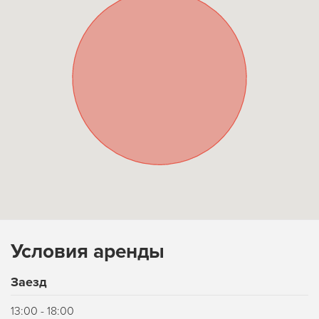
Условия аренды
Заезд
13:00 - 18:00