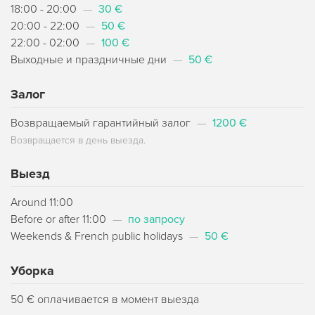
18:00 - 20:00
—
30 €
20:00 - 22:00
—
50 €
22:00 - 02:00
—
100 €
Выходные и праздничные дни
—
50 €
Залог
Возвращаемый гарантийный залог
—
1200 €
Возвращается в день выезда.
Выезд
Around 11:00
Before or after 11:00
—
по запросу
Weekends & French public holidays
—
50 €
Уборка
50 € оплачивается в момент выезда