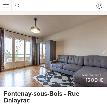
Цена за месяц
1200 €
Fontenay-sous-Bois - Rue
Dalayrac