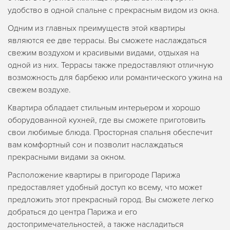
удобство в одной спальне с прекрасным видом из окна.
Одним из главных преимуществ этой квартиры
являются ее две террасы. Вы сможете наслаждаться
свежим воздухом и красивыми видами, отдыхая на
одной из них. Террасы также предоставляют отличную
возможность для барбекю или романтического ужина на
свежем воздухе.
Квартира обладает стильным интерьером и хорошо
оборудованной кухней, где вы сможете приготовить
свои любимые блюда. Просторная спальня обеспечит
вам комфортный сон и позволит наслаждаться
прекрасными видами за окном.
Расположение квартиры в пригороде Парижа
предоставляет удобный доступ ко всему, что может
предложить этот прекрасный город. Вы сможете легко
добраться до центра Парижа и его
достопримечательностей, а также насладиться