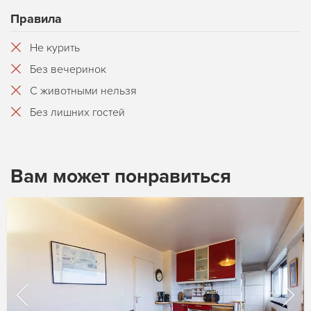
Правила
Не курить
Без вечеринок
С животными нельзя
Без лишних гостей
Вам может понравиться