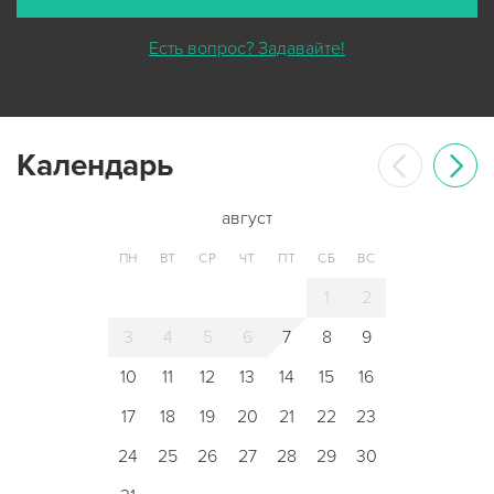
Есть вопрос? Задавайте!
Календарь
август
ПН
ВТ
СР
ЧТ
ПТ
СБ
ВС
1
2
3
4
5
6
7
8
9
10
11
12
13
14
15
16
17
18
19
20
21
22
23
24
25
26
27
28
29
30