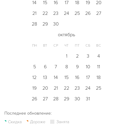
14
15
16
17
18
19
20
21
22
23
24
25
26
27
28
29
30
октябрь
ПН
ВТ
СР
ЧТ
ПТ
СБ
ВС
1
2
3
4
5
6
7
8
9
10
11
12
13
14
15
16
17
18
19
20
21
22
23
24
25
26
27
28
29
30
31
Последнее обновление:
Скидка
Дороже
Занята