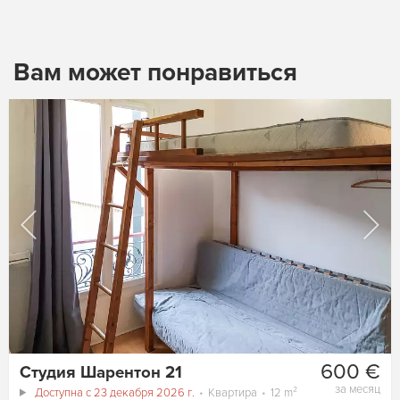
Вам может понравиться
600 €
Студия Шарентон 21
за месяц
Доступна с 23 декабря 2026 г.
Квартира
12 m²