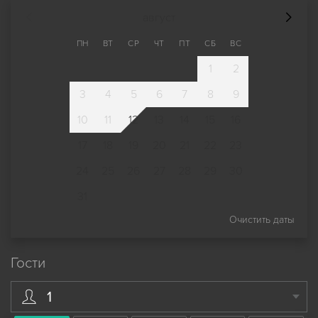
август
ПН
ВТ
СР
ЧТ
ПТ
СБ
ВС
1
2
3
4
5
6
7
8
9
10
11
12
13
14
15
16
17
18
19
20
21
22
23
24
25
26
27
28
29
30
31
Очистить даты
Гости
1