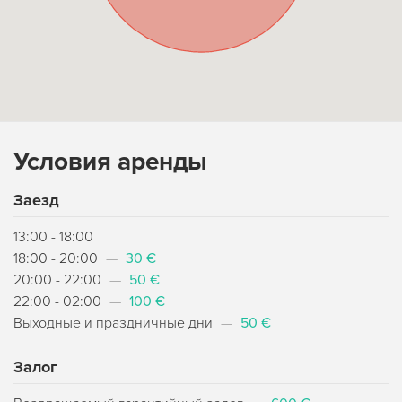
Условия аренды
Заезд
13:00 - 18:00
18:00 - 20:00
—
30 €
20:00 - 22:00
—
50 €
22:00 - 02:00
—
100 €
Выходные и праздничные дни
—
50 €
Залог