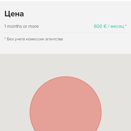
Цена
1 months or more
600 € / месяц *
* Без учета комиссии агентства