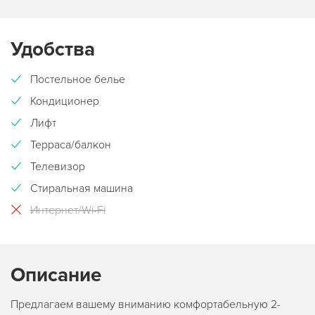
Удобства
Постельное белье
Кондиционер
Лифт
Терраса/балкон
Телевизор
Стиральная машина
Интернет/Wi-Fi
Описание
Предлагаем вашему вниманию комфортабельную 2-