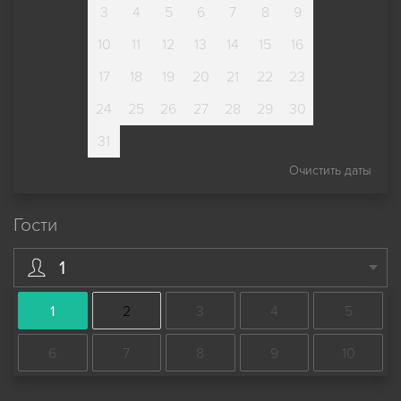
3
4
5
6
7
8
9
10
11
12
13
14
15
16
17
18
19
20
21
22
23
24
25
26
27
28
29
30
31
Очистить даты
Гости
1
1
2
3
4
5
6
7
8
9
10