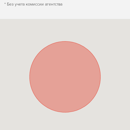
* Без учета комиссии агентства