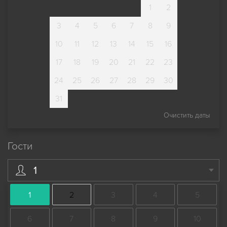
1
2
3
4
5
6
7
8
9
10
11
12
13
14
15
16
17
18
19
20
21
22
23
24
25
26
27
28
29
30
31
Очистить даты
Гости
1
1
2
3
4
5
6
7
8
9
10