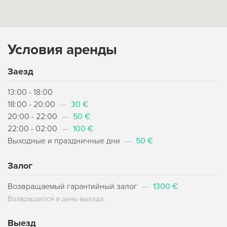
Условия аренды
Заезд
13:00 - 18:00
18:00 - 20:00
—
30 €
20:00 - 22:00
—
50 €
22:00 - 02:00
—
100 €
Выходные и праздничные дни
—
50 €
Залог
Возвращаемый гарантийный залог
—
1300 €
Возвращается в день выезда.
Выезд