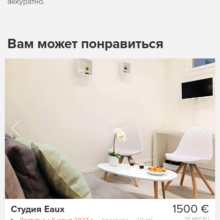
аккуратно.
Вам может понравиться
1500 €
Студия Eaux
за месяц