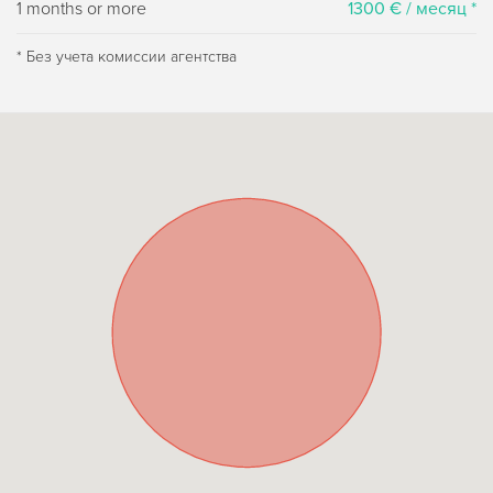
1 months or more
1300 € / месяц *
* Без учета комиссии агентства